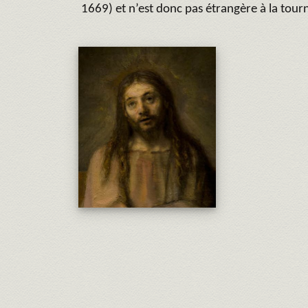
1669) et n’est donc pas étrangère à la tou