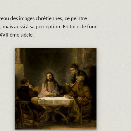
eau des images chrétiennes, ce peintre
e, mais aussi à sa perception. En toile de fond
XVII ème siècle.