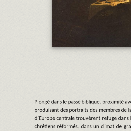
Plongé dans le passé biblique, proximité ave
produisant des portraits des membres de la
d’Europe centrale trouvèrent refuge dans 
chrétiens réformés, dans un climat de gra