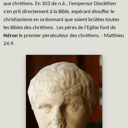
aux chrétiens. En 303 de n.è., l’empereur Dioclétien
s’en prit directement à la Bible, espérant étouffer le
christianisme en ordonnant que soient brûlées toutes
les Bibles des chrétiens. Les pères de l’Eglise font de
Néron
le premier persécuteur des chrétiens. - Matthieu
24:9.