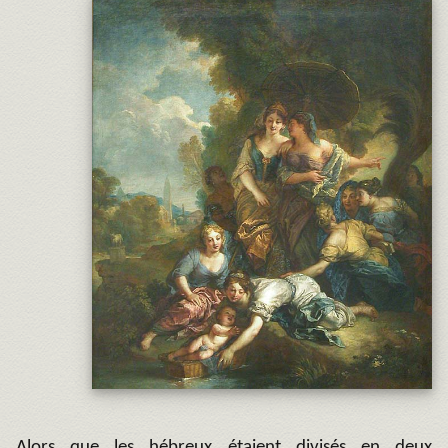
Alors que les hébreux étaient divisés en deux