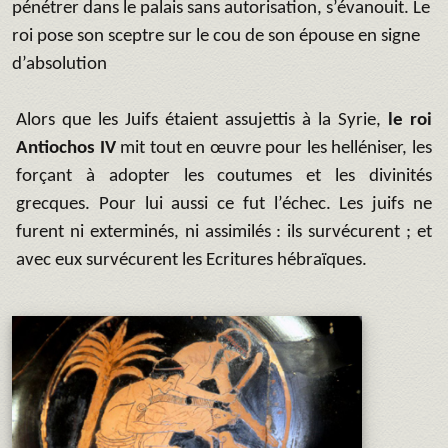
pénétrer dans le palais sans autorisation, s’évanouit. Le
roi pose son sceptre sur le cou de son épouse en signe
d’absolution
Alors que les Juifs étaient assujettis à la Syrie,
le roi
Antiochos IV
mit tout en œuvre pour les helléniser, les
forçant à adopter les coutumes et les divinités
grecques. Pour lui aussi ce fut l’échec. Les juifs ne
furent ni exterminés, ni assimilés : ils survécurent ; et
avec eux survécurent les Ecritures hébraïques.