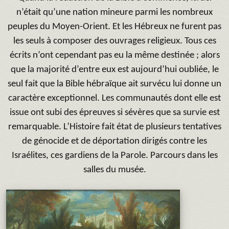
n’était qu’une nation mineure parmi les nombreux
peuples du Moyen-Orient. Et les Hébreux ne furent pas
les seuls à composer des ouvrages religieux. Tous ces
écrits n’ont cependant pas eu la même destinée ; alors
que la majorité d’entre eux est aujourd’hui oubliée, le
seul fait que la Bible hébraïque ait survécu lui donne un
caractère exceptionnel. Les communautés dont elle est
issue ont subi des épreuves si sévères que sa survie est
remarquable. L’Histoire fait état de plusieurs tentatives
de génocide et de déportation dirigés contre les
Israélites, ces gardiens de la Parole. Parcours dans les
salles du musée.