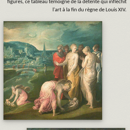
figures, ce tableau témoigne de la détente qui infléchit
l'art à la fin du règne de Louis XIV.