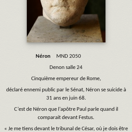
Néron
MND 2050
Denon salle 24
Cinquième empereur de Rome,
déclaré ennemi public par le Sénat, Néron se suicide à
31 ans en juin 68.
C’est de Néron que l’apôtre Paul parle quand il
comparait devant Festus.
« Je me tiens devant le tribunal de César, où je dois être