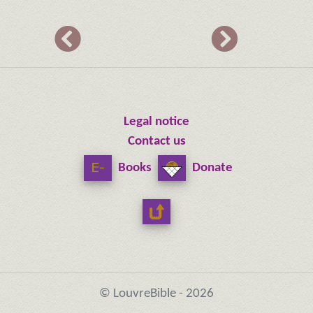
Legal notice
Contact us
Books
Donate
© LouvreBible - 2026