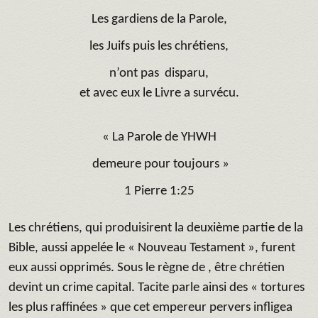
Les gardiens de la Parole,
les Juifs puis les chrétiens,
n’ont pas disparu,
et avec eux le Livre a survécu.
« La Parole de YHWH
demeure pour toujours »
1 Pierre 1:25
Les chrétiens, qui produisirent la deuxième partie de la
Bible, aussi appelée le « Nouveau Testament », furent
eux aussi opprimés. Sous le règne de , être chrétien
devint un crime capital. Tacite parle ainsi des « tortures
les plus raffinées » que cet empereur pervers infligea