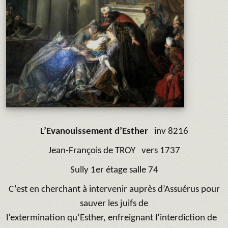
L’Evanouissement d’Esther
inv 8216
Jean-François de TROY
vers 1737
Sully 1er étage salle 74
C’est en cherchant à intervenir auprès d’Assuérus pour
sauver les juifs de
l’extermination qu’Esther, enfreignant l’interdiction de