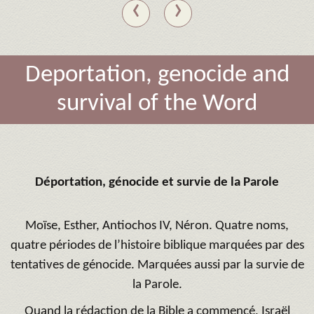
‹
›
Deportation, genocide and
survival of the Word
Déportation, génocide et survie de la Parole
Moïse, Esther, Antiochos IV, Néron. Quatre noms,
quatre périodes de l’histoire biblique marquées par des
tentatives de génocide. Marquées aussi par la survie de
la Parole.
Quand la rédaction de la Bible a commencé, Israël