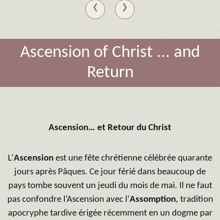
‹
›
Ascension of Christ ... and
Return
Ascension… et Retour du Christ
L’
Ascension
est une fête chrétienne célébrée quarante
jours après Pâques. Ce jour férié dans beaucoup de
pays tombe souvent un jeudi du mois de mai. Il ne faut
pas confondre l’Ascension avec l’
Assomption
, tradition
apocryphe tardive érigée récemment en un dogme par