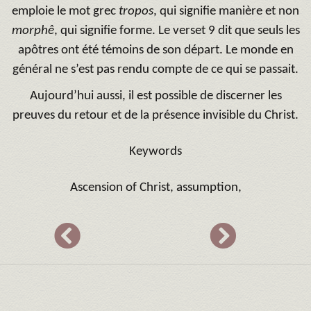
emploie le mot grec
tropos
, qui signifie manière et non
morphê
, qui signifie forme. Le verset 9 dit que seuls les
apôtres ont été témoins de son départ. Le monde en
général ne s’est pas rendu compte de ce qui se passait.
Aujourd’hui aussi, il est possible de discerner les
preuves du retour et de la présence invisible du Christ.
Keywords
Ascension of Christ, assumption,