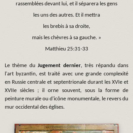
rassemblées devant lui,
et il séparera les gens
les uns des autres.
Et il mettra
les brebis à sa droite,
mais les chèvres à sa gauche. »
Matthieu 25:31-33
Le thème du
Jugement dernier
, très répandu dans
l'art byzantin, est traité avec une grande complexité
en Russie centrale et septentrionale durant les XVIe et
XVIIe siècles ; il orne souvent, sous la forme de
peinture murale ou d'icône monumentale, le revers du
mur occidental des églises.