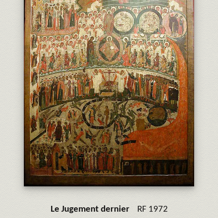
Le Jugement dernier
RF 1972