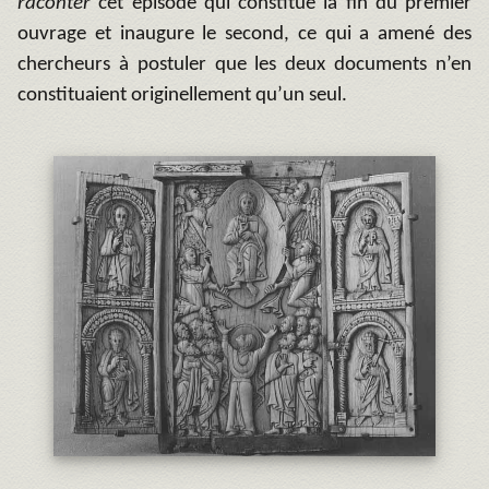
raconter
cet épisode qui constitue la fin du premier
ouvrage et inaugure le second, ce qui a amené des
chercheurs à postuler que les deux documents n’en
constituaient originellement qu’un seul.