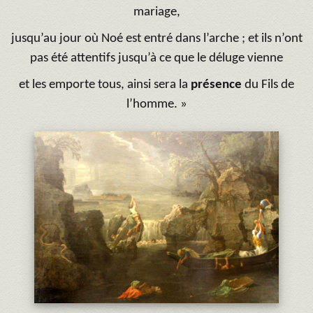
mariage,
jusqu’au jour où Noé est entré dans l’arche ; et ils n’ont
pas été attentifs jusqu’à ce que le déluge vienne
et les emporte tous, ainsi sera la
présence
du Fils de
l’homme. »