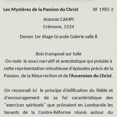
Les Mystères de la Passion du Christ
RF 1985-2
Antonio CAMPI
Crémone, 1524
Denon 1er étage Grande Galerie salle 8
Bois transposé sur toile
On note le souci narratif et anecdotique qui préside à
cette représentation minutieuse d'épisodes précis de la
Passion, de la Résurrection et de
l'Ascension du Christ
.
On reconnaît ici le principe d'édification du fidèle et
d'encouragement de sa foi caractéristique des
"exercices spirituels" que prônaient en Lombardie les
tenants de la Contre-Réforme réunis autour du