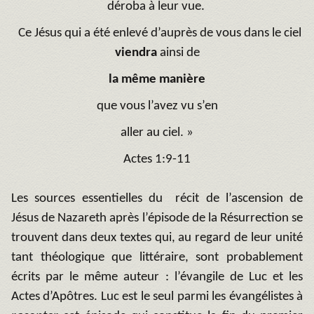
déroba à leur vue.
Ce Jésus qui a été enlevé d’auprès de vous dans le ciel
viendra
ainsi de
la même manière
que vous l’avez vu s’en
aller au ciel. »
Actes 1:9-11
Les sources essentielles du récit de l’ascension de
Jésus de Nazareth après l’épisode de la Résurrection se
trouvent dans deux textes qui, au regard de leur unité
tant théologique que littéraire, sont probablement
écrits par le même auteur : l’évangile de Luc et les
Actes d’Apôtres. Luc est le seul parmi les évangélistes à