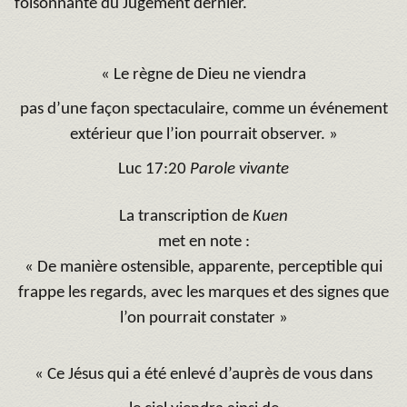
foisonnante du Jugement dernier.
« Le règne de Dieu ne viendra
pas d’une façon spectaculaire, comme un événement
extérieur que l’ion pourrait observer. »
Luc 17:20
Parole vivante
La transcription de
Kuen
met en note :
« De manière ostensible, apparente, perceptible qui
frappe les regards, avec les marques et des signes que
l’on pourrait constater »
« Ce Jésus qui a été enlevé d’auprès de vous dans