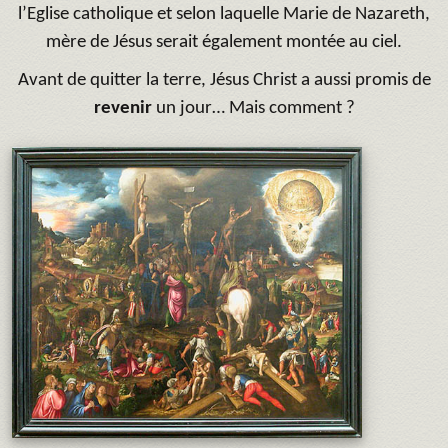
l’Eglise catholique et selon laquelle Marie de Nazareth,
mère de Jésus serait également montée au ciel.
Avant de quitter la terre, Jésus Christ a aussi promis de
revenir
un jour… Mais comment ?