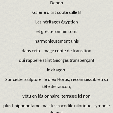
Denon
Galerie d’art copte salle B
Les héritages égyptien
et gréco-romain sont
harmonieusement unis
dans cette image copte de transition
qui rappelle saint Georges transperçant
le dragon.
Sur cette sculpture, le dieu Horus, reconnaissable à sa
tête de faucon,
vêtu en légionnaire, terrasse ici non
plus l’hippopotame mais le crocodile nilotique, symbole