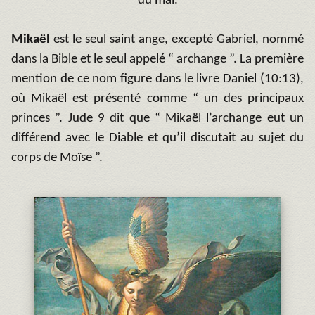
du mal.
Mikaël
est le seul saint ange, excepté Gabriel, nommé
dans la Bible et le seul appelé “ archange ”. La première
mention de ce nom figure dans le livre Daniel (10:13),
où Mikaël est présenté comme “ un des principaux
princes ”. Jude 9 dit que “ Mikaël l’archange eut un
différend avec le Diable et qu’il discutait au sujet du
corps de Moïse ”.