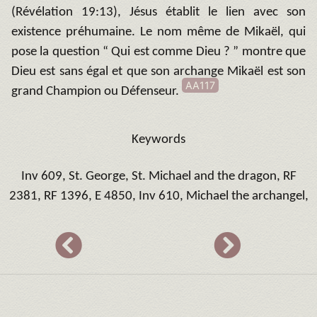
(Révélation 19:13), Jésus établit le lien avec son
existence préhumaine. Le nom même de Mikaël, qui
pose la question “ Qui est comme Dieu ? ” montre que
Dieu est sans égal et que son archange Mikaël est son
AA117
grand Champion ou Défenseur.
Keywords
Inv 609, St. George, St. Michael and the dragon, RF
2381, RF 1396, E 4850, Inv 610, Michael the archangel,