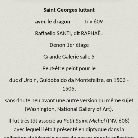
Saint Georges luttant
avec le dragon
Inv 609
Raffaello SANTI, dit RAPHAËL
Denon 1er étage
Grande Galerie salle 5
Peut-être peint pour le
duc d'Urbin, Guidobaldo da Montefeltre, en 1503 -
1505,
sans doute peu avant une autre version du même sujet
(Washington, National Gallery of Art).
Il fut très tôt associé au
Petit Saint Michel
(INV. 608)
avec lequel il était présenté en diptyque dans la