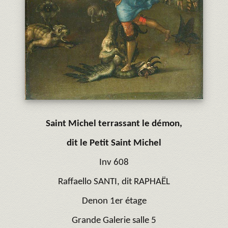
Saint Michel terrassant le démon,
dit le Petit Saint Michel
Inv 608
Raffaello SANTI, dit RAPHAËL
Denon 1er étage
Grande Galerie salle 5