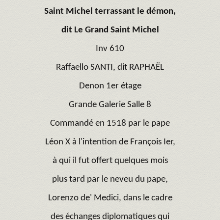
Saint Michel terrassant le démon,
dit Le Grand Saint Michel
Inv 610
Raffaello SANTI, dit RAPHAËL
Denon 1er étage
Grande Galerie Salle 8
Commandé en 1518 par le pape
Léon X à l'intention de François Ier,
à qui il fut offert quelques mois
plus tard par le neveu du pape,
Lorenzo de' Medici, dans le cadre
des échanges diplomatiques qui