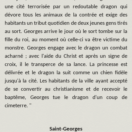
une cité terrorisée par un redoutable dragon qui
dévore tous les animaux de la contrée et exige des
habitants un tribut quotidien de deux jeunes gens tirés
au sort. Georges arrive le jour où le sort tombe sur la
fille du roi, au moment où celle-ci va être victime du
monstre. Georges engage avec le dragon un combat
acharné ; avec l'aide du Christ et après un signe de
croix, il le transperce de sa lance. La princesse est
délivrée et le dragon la suit comme un chien fidèle
jusqu'à la cité. Les habitants de la ville ayant accepté
de se convertir au christianisme et de recevoir le
baptême, Georges tue le dragon d'un coup de
cimeterre. "
Saint-Georges