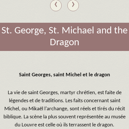
‹
›
St. George, St. Michael and the
Dragon
Saint Georges, saint Michel et le dragon
La vie de saint Georges, martyr chrétien, est faite de
légendes et de traditions. Les faits concernant saint
Michel, ou Mikaël l’archange, sont réels et tirés du récit
biblique. La scène la plus souvent représentée au musée
du Louvre est celle où ils terrassent le dragon.