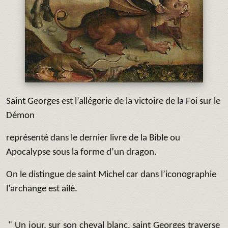
Saint Georges est l’allégorie de la victoire de la Foi sur le
Démon
représenté dans le dernier livre de la Bible ou
Apocalypse sous la forme d’un dragon.
On le distingue de saint Michel car dans l’iconographie
l’archange est ailé.
" Un jour, sur son cheval blanc, saint Georges traverse