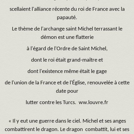
scellaient l'alliance récente du roi de France avec la
papauté.
Le thème de l'archange saint Michel terrassant le
démon est une flatterie
à l'égard de l'Ordre de Saint Michel,
dont le roi était grand-maître et
dont l'existence même était le gage
de l'union de la France et de l'Église, renouvelée à cette
date pour
lutter contre les Turcs. ww.louvre.fr
« Il y eut une guerre dans le ciel. Michel et ses anges
combattirent le dragon. Le dragon combattit, lui et ses