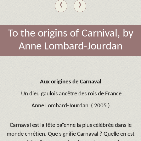
‹
›
To the origins of Carnival, by
Anne Lombard-Jourdan
Aux origines de Carnaval
Un dieu gaulois ancêtre des rois de France
Anne Lombard-Jourdan ( 2005 )
Carnaval est la fête païenne la plus célébrée dans le
monde chrétien. Que signifie Carnaval ? Quelle en est