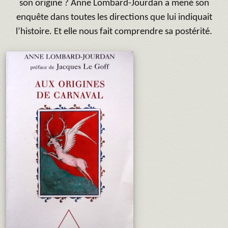
son origine ? Anne Lombard-Jourdan a mené son
enquête dans toutes les directions que lui indiquait
l’histoire. Et elle nous fait comprendre sa postérité.