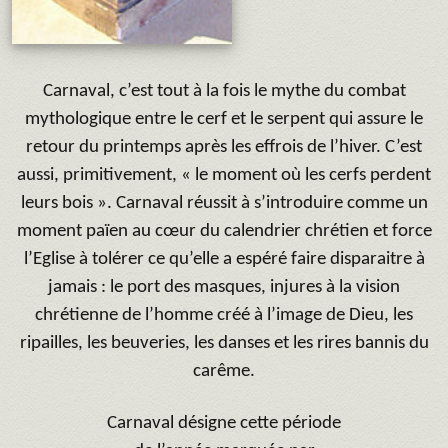
Carnaval, c’est tout à la fois le mythe du combat
mythologique entre le cerf et le serpent qui assure le
retour du printemps après les effrois de l’hiver. C’est
aussi, primitivement, « le moment où les cerfs perdent
leurs bois ». Carnaval réussit à s’introduire comme un
moment païen au cœur du calendrier chrétien et force
l’Eglise à tolérer ce qu’elle a espéré faire disparaitre à
jamais : le port des masques, injures à la vision
chrétienne de l’homme créé à l’image de Dieu, les
ripailles, les beuveries, les danses et les rires bannis du
carême.
Carnaval désigne cette période