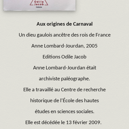
Aux origines de Carnaval
Un dieu gaulois ancêtre des rois de France
Anne Lombard-Jourdan, 2005
Editions Odile Jacob
Anne Lombard-Jourdan était
archiviste paléographe.
Elle a travaillé au Centre de recherche
historique de l’École des hautes
études en sciences sociales.
Elle est décédée le 13 février 2009.