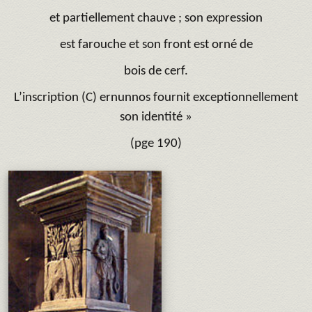
et partiellement chauve ; son expression
est farouche et son front est orné de
bois de cerf.
L’inscription (C) ernunnos fournit exceptionnellement
son identité »
(pge 190)