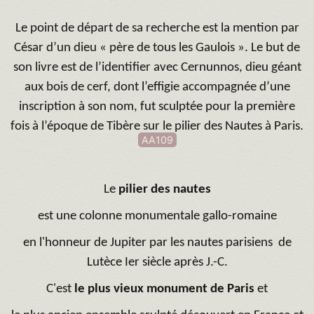
Le point de départ de sa recherche est la mention par
César d’un dieu « père de tous les Gaulois ». Le but de
son livre est de l’identifier avec Cernunnos, dieu géant
aux bois de cerf, dont l’effigie accompagnée d’une
inscription à son nom, fut sculptée pour la première
fois à l’époque de Tibère sur le pilier des Nautes à Paris.
AA109
Le
pilier des nautes
est une colonne monumentale gallo-romaine
en l'honneur de Jupiter par les nautes parisiens de
Lutèce Ier siècle après J.-C.
C'est
le plus vieux monument de Paris
et