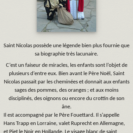
Saint Nicolas possède une légende bien plus fournie que
sa biographie très lacunaire.
C’est un faiseur de miracles, les enfants sont l’objet de
plusieurs d’entre eux. Bien avant le Père Noël, Saint
Nicolas passait par les cheminées et donnait aux enfants
sages des pommes, des oranges ; et aux moins
disciplinés, des oignons ou encore du crottin de son
âne.
Il est accompagné par le Père Fouettard. Il s’appelle
Hans Trapp en Lorraine, valet Ruprecht en Allemagne,
et Piet le Noir en Hollande. Le visage blanc de saint