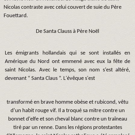
Nicolas contraste avec celui couvert de suie du Père
Fouettard.
De Santa Clauss à Père Noël
Les émigrants hollandais qui se sont installés en
Amérique du Nord ont emmené avec eux la fête de
saint Nicolas. Avec le temps, son nom s’est altéré,
devenant “ Santa Claus ”. L'évêque s'est
transformé en brave homme obèse et rubicond, vêtu
d’un habit rouge vif. Il a troqué sa mitre contre un
bonnet d’elfe et son cheval blanc contre un traîneau
tiré par un renne. Dans les régions protestantes