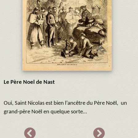
Le Père Noel de Nast
Oui, Saint Nicolas est bien l’ancêtre du Père Noël, un
grand-père Noël en quelque sorte…