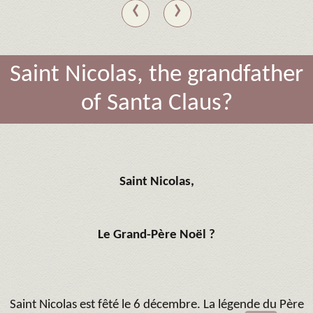
‹
›
Saint Nicolas, the grandfather
of Santa Claus?
Saint Nicolas,
Le Grand-Père Noël ?
Saint Nicolas est fêté le 6 décembre. La légende du Père