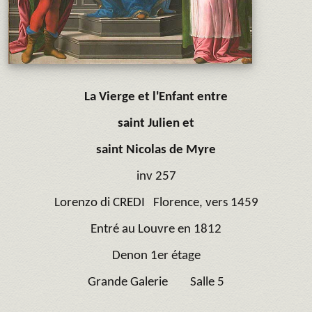
La Vierge et l'Enfant entre
saint Julien et
saint Nicolas de Myre
inv 257
Lorenzo di CREDI
Florence, vers 1459
Entré au Louvre en 1812
Denon 1er étage
Grande Galerie Salle 5