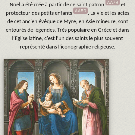
AA79
Noël a été crée à partir de ce saint patron
et
AA80
protecteur des petits enfants
. La vie et les actes
de cet ancien évêque de Myre, en Asie mineure, sont
entourés de légendes. Très populaire en Grèce et dans
l’Eglise latine, c’est l’un des saints le plus souvent
représenté dans l’iconographie religieuse.