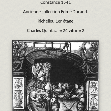
Constance 1541
Ancienne collection Edme Durand.
Richelieu 1er étage
Charles Quint salle 24 vitrine 2