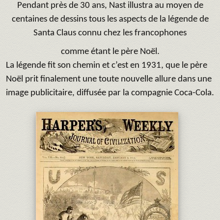
Pendant près de 30 ans, Nast illustra au moyen de
centaines de dessins tous les aspects de la légende de
Santa Claus connu chez les francophones
comme étant le père Noël.
La légende fit son chemin et c’est en 1931, que le père
Noël prit finalement une toute nouvelle allure dans une
image publicitaire, diffusée par la compagnie Coca-Cola.