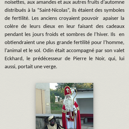
noisettes, aux amandes et aux autres fruits d’automne
distribués à la “Saint-Nicolas”, ils étaient des symboles
de fertilité. Les anciens croyaient pouvoir apaiser la
colère de leurs dieux en leur faisant des cadeaux
pendant les jours froids et sombres de l’hiver. Ils en
obtiendraient une plus grande fertilité pour l’homme,
l’animal et le sol. Odin était accompagné par son valet
Eckhard, le prédécesseur de Pierre le Noir, qui, lui
aussi, portait une verge.