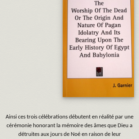
Ainsi ces trois célébrations débutent en réalité par une
cérémonie honorant la mémoire des âmes que Dieu a
détruites aux jours de Noé en raison de leur