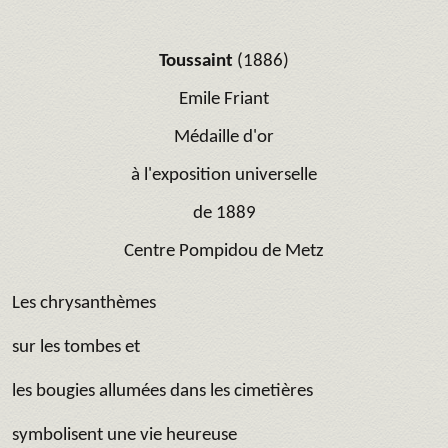
Toussaint
(1886)
Emile Friant
Médaille d'or
à l'exposition universelle
de 1889
Centre Pompidou de Metz
Les chrysanthèmes
sur les tombes et
les bougies allumées dans les cimetières
symbolisent une vie heureuse