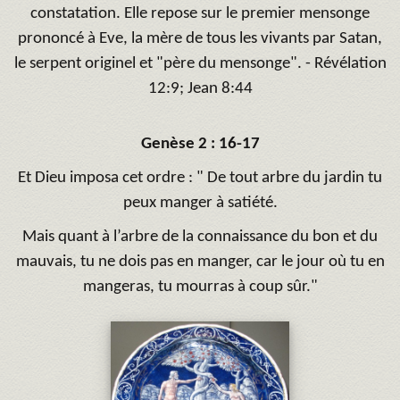
constatation. Elle repose sur le premier mensonge
prononcé à Eve, la mère de tous les vivants par Satan,
le serpent originel et "père du mensonge". - Révélation
12:9; Jean 8:44
Genèse
2 : 16-17
Et Dieu imposa cet ordre : " De tout arbre du jardin tu
peux manger à satiété.
Mais quant à l’arbre de la connaissance du bon et du
mauvais, tu ne dois pas en manger, car le jour où tu en
mangeras, tu mourras à coup sûr."