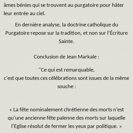
âmes bénies qui se trouvent au purgatoire pour hâter
leur entrée au ciel.
En dernière analyse, la doctrine catholique du
Purgatoire repose sur la tradition, et non sur l’Écriture
Sainte.
Conclusion de Jean Markale :
"Ce qui est remarquable,
c'est que toutes ces célébrations sont issues de la même
souche :
« La fête nominalement chrétienne des morts n’est
qu’une ancienne fête païenne des morts sur laquelle
l’Eglise résolut de fermer les yeux par politique. »