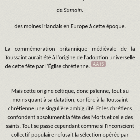
de
Samain
.
des moines irlandais en Europe à cette époque.
La commémoration britannique médiévale de la
Toussaint aurait été à l’origine de l’adoption universelle
AA15
de cette fête par l’Église chrétienne.
Mais cette origine celtique, donc païenne, tout au
moins quant à sa datation, confère à la Toussaint
chrétienne une singulière ambiguïté. Et les chrétiens
confondent absolument la fête des Morts et celle des
saints.
Tout se passe cependant comme si l'inconscient
collectif populaire refusait la sélection opérée par