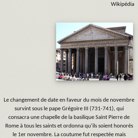
Wikipédia
Le changement de date en faveur du mois de novembre
survint sous le pape Grégoire III (731-741), qui
consacra une chapelle de la basilique Saint Pierre de
Rome à tous les saints et ordonna qu’ils soient honorés
le 1er novembre. La coutume fut respectée mais