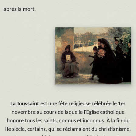
après la mort.
La Toussaint
est une fête religieuse célébrée le 1er
novembre au cours de laquelle l'Eglise catholique
honore tous les saints, connus et inconnus. À la fin du
IIe siècle, certains, qui se réclamaient du christianisme,