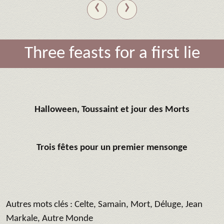
‹
›
Three feasts for a first lie
Halloween, Toussaint et jour des Morts
Trois fêtes pour un premier mensonge
Autres mots clés : Celte, Samain, Mort, Déluge, Jean
Markale, Autre Monde