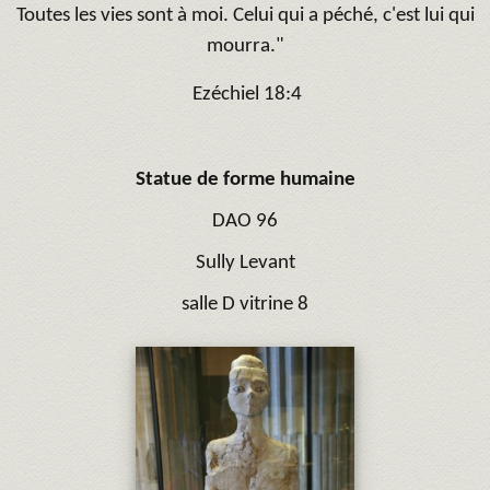
Toutes les vies sont à moi. Celui qui a péché, c'est lui qui
mourra."
Ezéchiel 18:4
Statue de forme humaine
DAO 96
Sully Levant
salle D vitrine 8