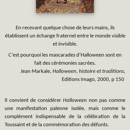
En recevant quelque chose de leurs mains, ils
établissent un échange fraternel entre le monde visible
et invisible.
C’est pourquoi les mascarades d’Halloween sont en
fait des cérémonies sacrées.
Jean Markale,
Halloween, histoire et traditions,
Editions Imago, 2000, p 150
Il convient de considérer
Halloween
non pas comme
une manifestation païenne isolée, mais comme le
complément indispensable de la célébration de la
Toussaint et de la commémoration des défunts.