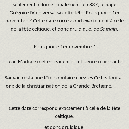
seulement à Rome. Finalement, en 837, le pape
Grégoire IV universalisa cette fête. Pourquoi le 1er
novembre ? Cette date correspond exactement à celle
de la fête celtique, et donc druidique, de
Samain
.
Pourquoi le 1er novembre ?
Jean Markale met en évidence l'influence croisssante
Samain resta une fête populaire chez les Celtes tout au
long de la christianisation de la Grande-Bretagne.
Cette date correspond exactement à celle de la fête
celtique,
et donc druidique,