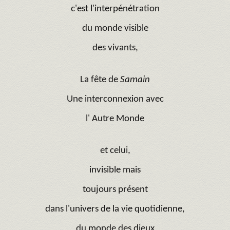
c'est l'interpénétration
du monde visible
des vivants,
La fête de
Samain
Une interconnexion avec
l' Autre Monde
et celui,
invisible mais
toujours présent
dans l'univers de la vie quotidienne,
du monde des dieux