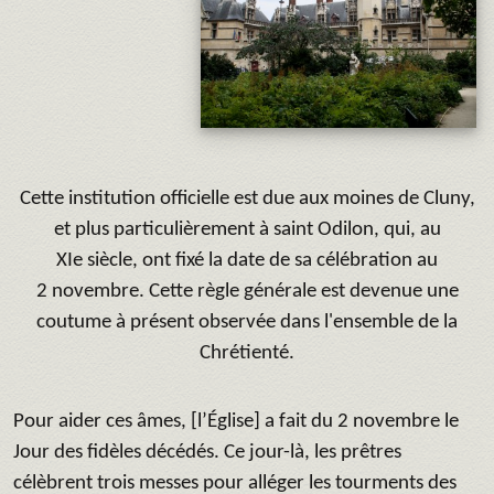
Cette institution officielle est due aux
moines de Cluny,
et plus particulièrement à saint Odilon, qui, au
XIe siècle, ont fixé la date de sa célébration au
2 novembre. Cette règle générale est devenue une
coutume à présent observée dans l'ensemble de la
Chrétienté.
Pour aider ces âmes, [l’Église] a fait du 2 novembre le
Jour des fidèles décédés. Ce jour-là, les prêtres
célèbrent trois messes pour alléger les tourments des