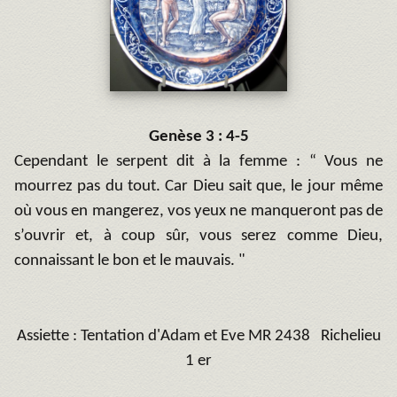
Genèse
3 : 4-5
Cependant le serpent dit à la femme : “ Vous ne
mourrez pas du tout. Car Dieu sait que, le jour même
où vous en mangerez, vos yeux ne manqueront pas de
s’ouvrir et, à coup sûr, vous serez comme Dieu,
connaissant le bon et le mauvais. "
Assiette : Tentation d'Adam et Eve MR 2438 Richelieu
1
er