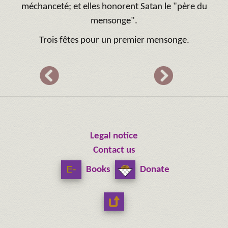
méchanceté; et elles honorent Satan le "père du
mensonge".
Trois fêtes pour un premier mensonge.
Legal notice
Contact us
Books
Donate