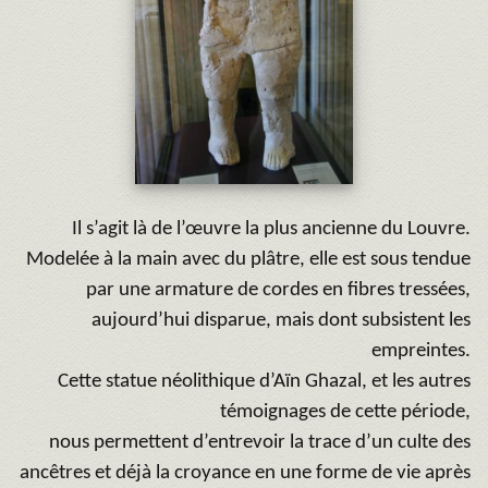
Il s’agit là de l’œuvre la plus ancienne du Louvre.
Modelée à la main avec du plâtre, elle est sous tendue
par une armature de cordes en fibres tressées,
aujourd’hui disparue, mais dont subsistent les
empreintes.
Cette statue néolithique d’Aïn Ghazal, et les autres
témoignages de cette période,
nous permettent d’entrevoir la trace d’un culte des
ancêtres et déjà la croyance en une forme de vie après