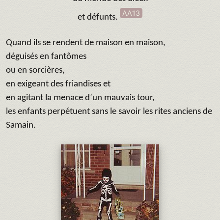
AA13
et défunts.
Quand ils se rendent de maison en maison,
déguisés en fantômes
ou en sorcières,
en exigeant des friandises et
en agitant la menace d’un mauvais tour,
les enfants perpétuent sans le savoir les rites anciens de
Samain.