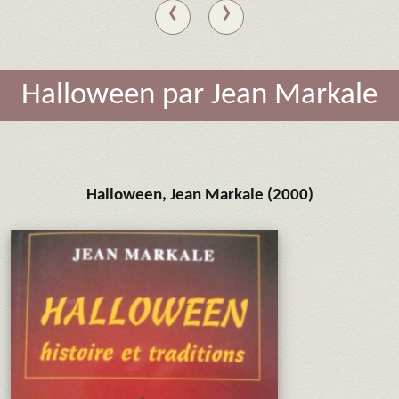
‹
›
Halloween par Jean Markale
Halloween, Jean Markale (2000)