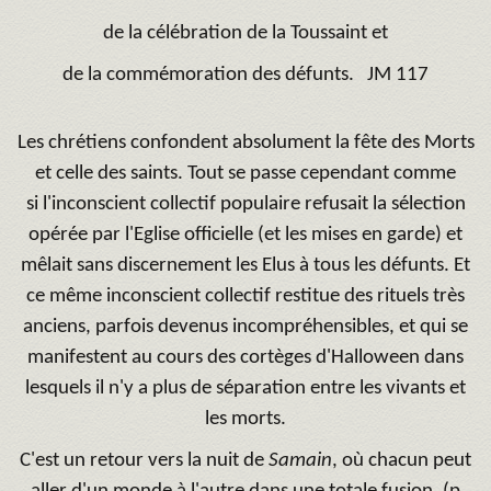
de la célébration de la Toussaint et
de la commémoration des défunts.
JM 117
Les chrétiens confondent absolument la fête des Morts
et celle des saints.
Tout se passe cependant comme
si l'inconscient collectif populaire refusait la sélection
opérée par l'Eglise officielle (et les mises en garde) et
mêlait sans discernement les Elus à tous les défunts.
Et
ce même inconscient collectif restitue des rituels très
anciens, parfois devenus incompréhensibles, et qui se
manifestent au cours des cortèges d'Halloween dans
lesquels il n'y a plus de séparation entre les vivants et
les morts.
C'est un retour vers la nuit de
Samain
, où chacun peut