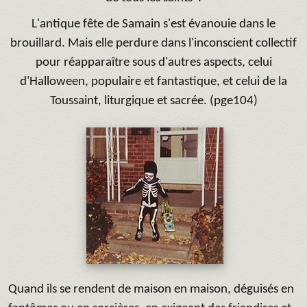
L'antique fête de Samain s'est évanouie dans le
brouillard. Mais elle perdure dans l'inconscient collectif
pour réapparaître sous d'autres aspects, celui
d'Halloween, populaire et fantastique, et celui de la
Toussaint, liturgique et sacrée.
(pge104)
Quand ils se rendent de maison en maison, déguisés en