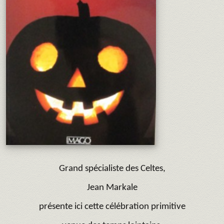
Grand spécialiste des Celtes,
Jean Markale
présente ici cette célébration primitive