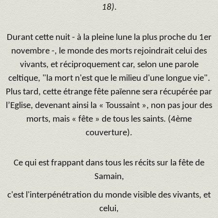
18)
.
Durant cette nuit - à la pleine lune la plus proche du 1er
novembre -, le monde des morts rejoindrait celui des
vivants, et réciproquement car, selon une parole
celtique, "la mort n'est que le milieu d'une longue vie".
Plus tard, cette étrange fête païenne sera récupérée par
l’Eglise, devenant ainsi la « Toussaint », non pas jour des
morts, mais « fête » de tous les saints. (4ème
couverture).
Ce qui est frappant dans tous les récits sur la fête de
Samain,
c'est l'interpénétration du monde visible des vivants, et
celui,