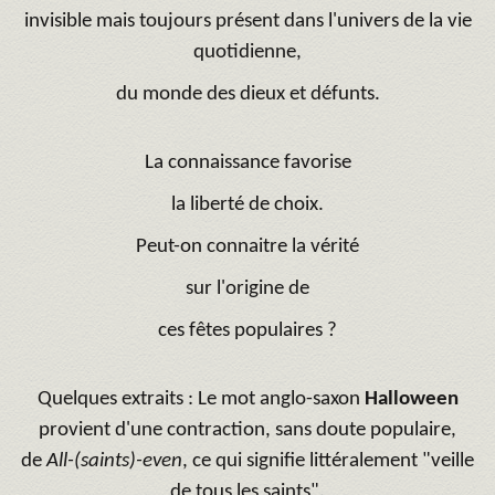
invisible mais toujours présent dans l'univers de la vie
quotidienne,
du monde des dieux et défunts.
La connaissance favorise
la liberté de choix.
Peut-on connaitre la vérité
sur l'origine de
ces fêtes populaires ?
Quelques extraits : Le mot anglo-saxon
Halloween
provient d'une contraction, sans doute populaire,
de
All-(saints)-even
, ce qui signifie littéralement "veille
de tous les saints".