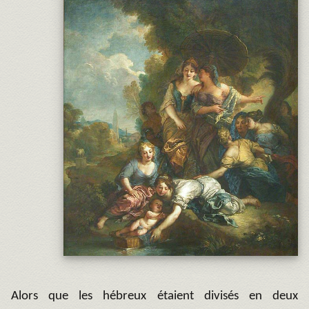
Alors que les hébreux étaient divisés en deux