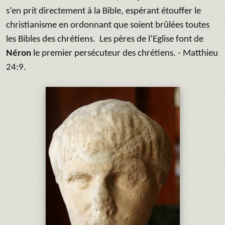
s’en prit directement à la Bible, espérant étouffer le
christianisme en ordonnant que soient brûlées toutes
les Bibles des chrétiens. Les pères de l’Eglise font de
Néron
le premier persécuteur des chrétiens. - Matthieu
24:9.