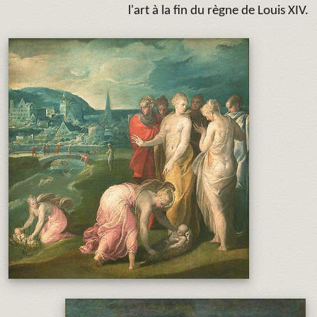
l'art à la fin du règne de Louis XIV.