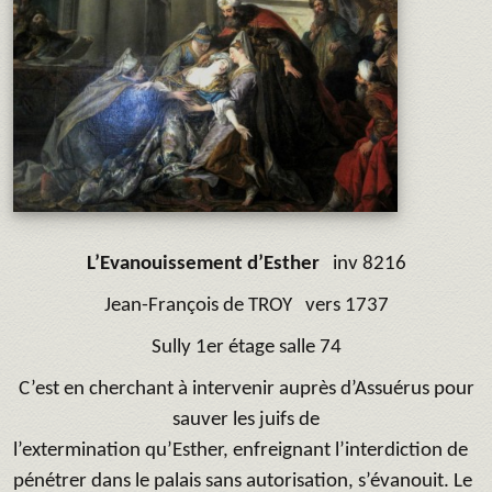
L’Evanouissement d’Esther
inv 8216
Jean-François de TROY
vers 1737
Sully 1er étage salle 74
C’est en cherchant à intervenir auprès d’Assuérus pour
sauver les juifs de
l’extermination qu’Esther, enfreignant l’interdiction de
pénétrer dans le palais sans autorisation, s’évanouit. Le