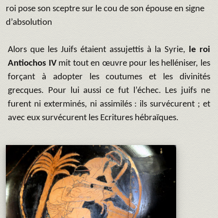
roi pose son sceptre sur le cou de son épouse en signe
d’absolution
Alors que les Juifs étaient assujettis à la Syrie,
le roi
Antiochos IV
mit tout en œuvre pour les helléniser, les
forçant à adopter les coutumes et les divinités
grecques. Pour lui aussi ce fut l’échec. Les juifs ne
furent ni exterminés, ni assimilés : ils survécurent ; et
avec eux survécurent les Ecritures hébraïques.