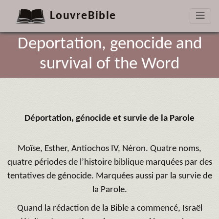
LouvreBible
Deportation, genocide and
survival of the Word
Déportation, génocide et survie de la Parole
Moïse, Esther, Antiochos IV, Néron. Quatre noms,
quatre périodes de l’histoire biblique marquées par des
tentatives de génocide. Marquées aussi par la survie de
la Parole.
Quand la rédaction de la Bible a commencé, Israël